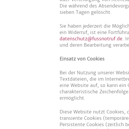
Die während des Absendevorga
sieben Tagen gelöscht.
Sie haben jederzeit die Möglic
ein Widerruf, ist eine Fortfüh
datenschutz@fussnotruf.de
. 
und deren Bearbeitung verarbe
Einsatz von Cookies
Bei der Nutzung unserer Websi
Textdateien, die im Internetb
eine Website auf, so kann ein
charakteristische Zeichenfolge
ermöglicht.
Diese Website nutzt Cookies,
transiente Cookies (temporärer
Persistente Cookies (zeitlich 