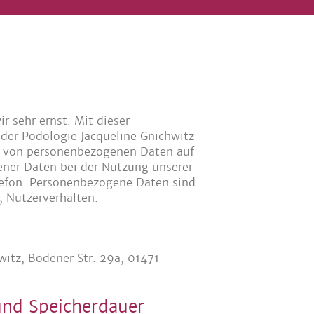
 sehr ernst. Mit dieser
 der Podologie Jacqueline Gnichwitz
g von personenbezogenen Daten auf
ener Daten bei der Nutzung unserer
lefon. Personenbezogene Daten sind
, Nutzerverhalten.
witz, Bodener Str. 29a, 01471
und Speicherdauer