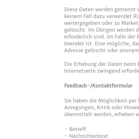
Diese Daten werden getrennt 
keinem Fall dazu verwendet Rü
weitergegeben oder zu Marketi
gelöscht. Im Übrigen werden d
erforderlich sind. Im Falle der
beendet ist. Eine mögliche, da
Adresse gelöscht oder anonymi
Die Erhebung der Daten beim B
Internetseite zwingend erforde
Feedback-/Kontaktformular
Sie haben die Möglichkeit per
Anregungen, Kritik oder Hinwe
übermittelt werden, erheben w
- Betreff
- Nachrichtentext