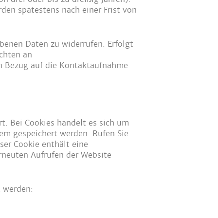
en spätestens nach einer Frist von
ebenen Daten zu widerrufen. Erfolgt
ichten an
in Bezug auf die Kontaktaufnahme
. Bei Cookies handelt es sich um
em gespeichert werden. Rufen Sie
ser Cookie enthält eine
erneuten Aufrufen der Website
t werden: